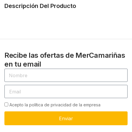
Descripción Del Producto
Recibe las ofertas de MerCamariñas
en tu email
Acepto la política de privacidad de la empresa
Enviar