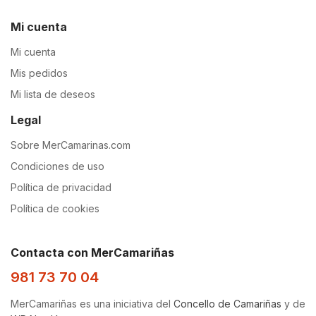
Mi cuenta
Mi cuenta
Mis pedidos
Mi lista de deseos
Legal
Sobre MerCamarinas.com
Condiciones de uso
Política de privacidad
Política de cookies
Contacta con MerCamariñas
981 73 70 04
MerCamariñas es una iniciativa del
Concello de Camariñas
y de