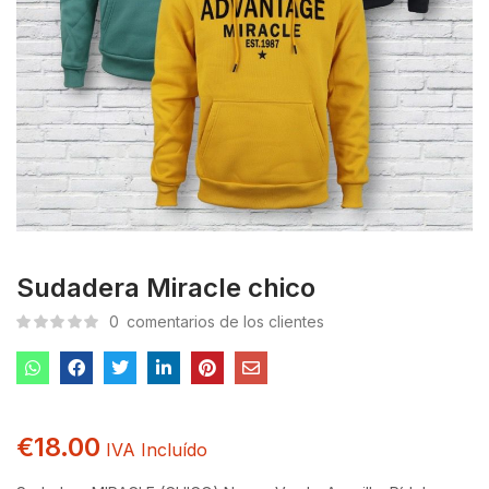
Sudadera Miracle chico
0
comentarios de los clientes
€
18.00
IVA Incluído