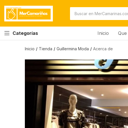
Inicio
Que 
Categorías
Inicio
Tienda
Guillermina Moda
Acerca de