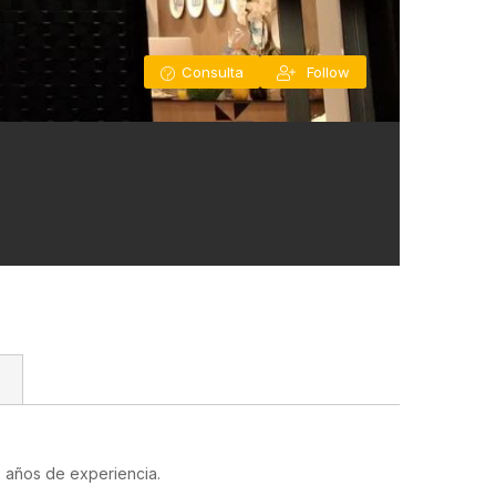
Consulta
Follow
0 años de experiencia.