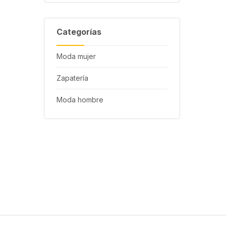
Categorías
Moda mujer
Zapatería
Moda hombre