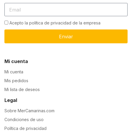
Acepto la política de privacidad de la empresa
Enviar
Mi cuenta
Mi cuenta
Mis pedidos
Mi lista de deseos
Legal
Sobre MerCamarinas.com
Condiciones de uso
Política de privacidad