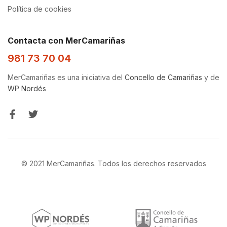
Política de cookies
Contacta con MerCamariñas
981 73 70 04
MerCamariñas es una iniciativa del
Concello de Camariñas
y de
WP Nordés
© 2021 MerCamariñas. Todos los derechos reservados