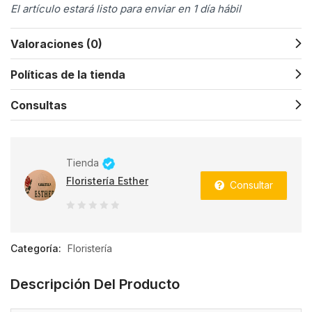
El artículo estará listo para enviar en 1 día hábil
Valoraciones (0)
Políticas de la tienda
Consultas
Tienda
Floristería Esther
Consultar
0
de
Categoría:
Floristería
5
Descripción Del Producto