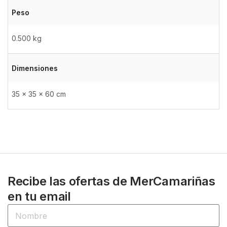
Peso
0.500 kg
Dimensiones
35 × 35 × 60 cm
Recibe las ofertas de MerCamariñas
en tu email