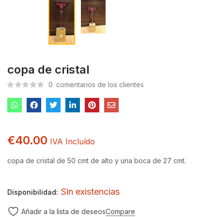
copa de cristal
0
comentarios de los clientes
€
40.00
IVA Incluído
copa de cristal de 50 cmt de alto y una boca de 27 cmt.
Sin existencias
Disponibilidad:
Compare
Añadir a la lista de deseos