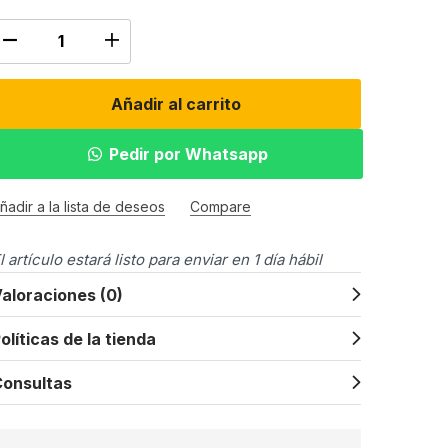
Añadir al carrito
Pedir por Whatsapp
ñadir a la lista de deseos
Compare
l artículo estará listo para enviar en 1 día hábil
aloraciones (0)
olíticas de la tienda
onsultas