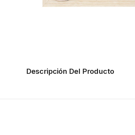
Descripción Del Producto