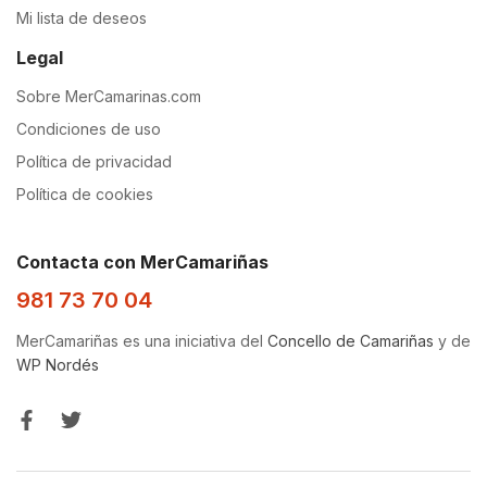
Mi lista de deseos
Legal
Sobre MerCamarinas.com
Condiciones de uso
Política de privacidad
Política de cookies
Contacta con MerCamariñas
981 73 70 04
MerCamariñas es una iniciativa del
Concello de Camariñas
y de
WP Nordés