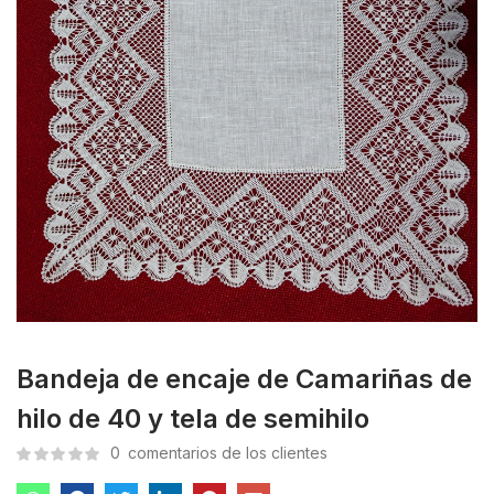
Bandeja de encaje de Camariñas de
hilo de 40 y tela de semihilo
0
comentarios de los clientes