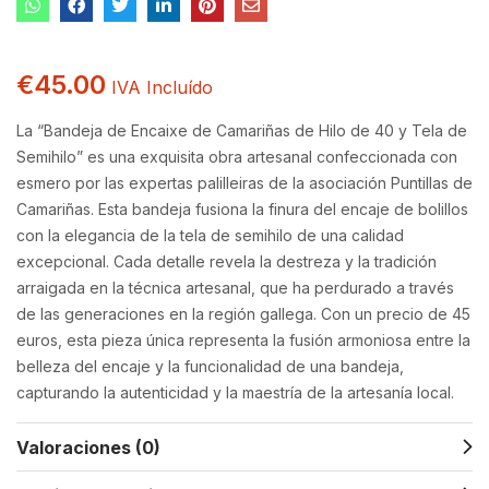
€
45.00
IVA Incluído
La “Bandeja de Encaixe de Camariñas de Hilo de 40 y Tela de
Semihilo” es una exquisita obra artesanal confeccionada con
esmero por las expertas palilleiras de la asociación Puntillas de
Camariñas. Esta bandeja fusiona la finura del encaje de bolillos
con la elegancia de la tela de semihilo de una calidad
excepcional. Cada detalle revela la destreza y la tradición
arraigada en la técnica artesanal, que ha perdurado a través
de las generaciones en la región gallega. Con un precio de 45
euros, esta pieza única representa la fusión armoniosa entre la
belleza del encaje y la funcionalidad de una bandeja,
capturando la autenticidad y la maestría de la artesanía local.
Valoraciones (0)