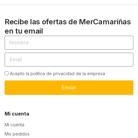
Recibe las ofertas de MerCamariñas
en tu email
Acepto la política de privacidad de la empresa
Enviar
Mi cuenta
Mi cuenta
Mis pedidos