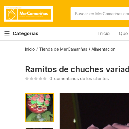
Inicio
Que 
Categorías
Inicio
Tienda de MerCamariñas
Alimentación
Ramitos de chuches variad
0
comentarios de los clientes