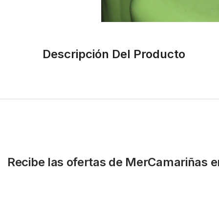
Descripción Del Producto
Recibe las ofertas de MerCamariñas e