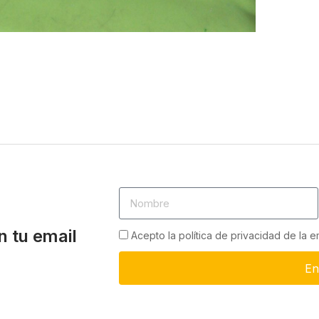
n tu email
Acepto la política de privacidad de la 
En