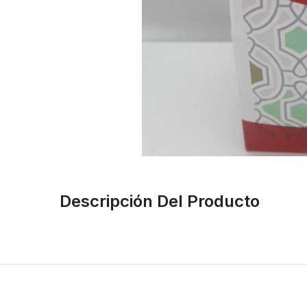
Descripción Del Producto