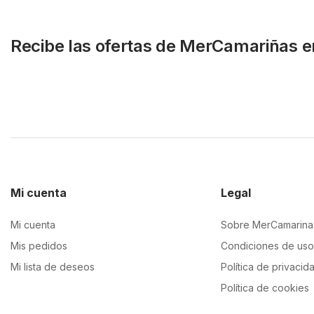
Recibe las ofertas de MerCamariñas e
Mi cuenta
Legal
Mi cuenta
Sobre MerCamarina
Mis pedidos
Condiciones de uso
Mi lista de deseos
Política de privacid
Política de cookies