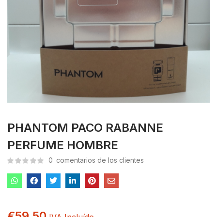
PHANTOM PACO RABANNE
PERFUME HOMBRE
0
comentarios de los clientes
€
59.50