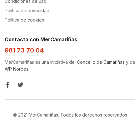
Condiciones de uso
Política de privacidad
Política de cookies
Contacta con MerCamariñas
981 73 70 04
MerCamariñas es una iniciativa del
Concello de Camariñas
y de
WP Nordés
© 2021 MerCamariñas. Todos los derechos reservados