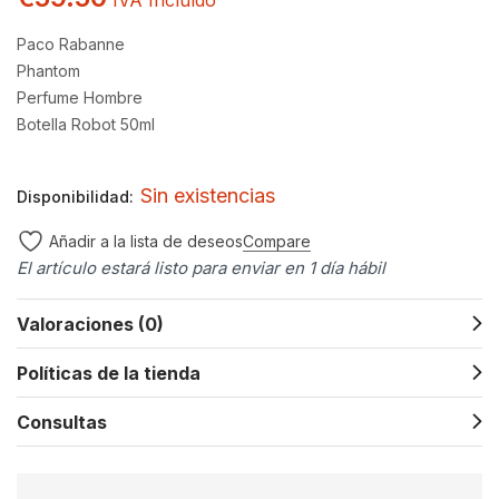
IVA Incluído
Paco Rabanne
Phantom
Perfume Hombre
Botella Robot 50ml
Sin existencias
Disponibilidad:
Compare
Añadir a la lista de deseos
El artículo estará listo para enviar en 1 día hábil
Valoraciones (0)
Políticas de la tienda
Consultas