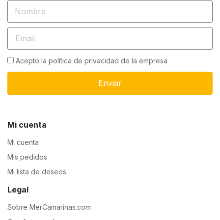
Acepto la política de privacidad de la empresa
Enviar
Mi cuenta
Mi cuenta
Mis pedidos
Mi lista de deseos
Legal
Sobre MerCamarinas.com