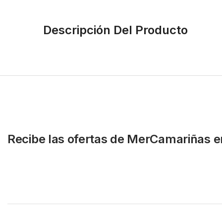
Descripción Del Producto
Recibe las ofertas de MerCamariñas e