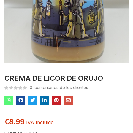
CREMA DE LICOR DE ORUJO
0
comentarios de los clientes
€
8.99
IVA Incluído