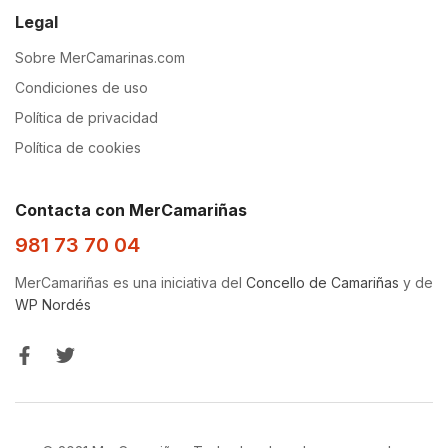
Legal
Sobre MerCamarinas.com
Condiciones de uso
Política de privacidad
Política de cookies
Contacta con MerCamariñas
981 73 70 04
MerCamariñas es una iniciativa del
Concello de Camariñas
y de
WP Nordés