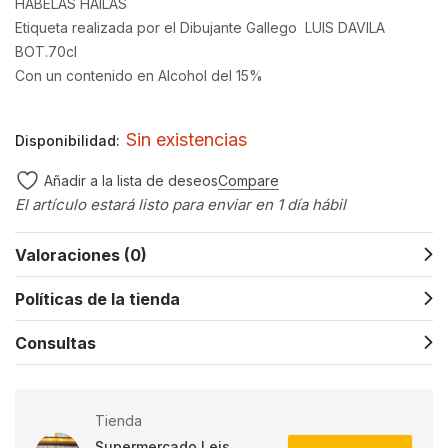
HABELAS HAILAS
Etiqueta realizada por el Dibujante Gallego LUIS DAVILA
BOT.70cl
Con un contenido en Alcohol del 15%
Sin existencias
Disponibilidad:
Compare
Añadir a la lista de deseos
El artículo estará listo para enviar en 1 día hábil
Valoraciones (0)
Políticas de la tienda
Consultas
Tienda
Supermercado Leis