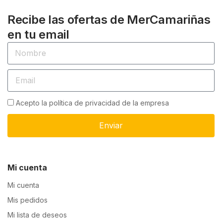
Recibe las ofertas de MerCamariñas
en tu email
Acepto la política de privacidad de la empresa
Enviar
Mi cuenta
Mi cuenta
Mis pedidos
Mi lista de deseos