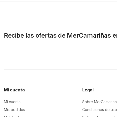
Recibe las ofertas de MerCamariñas e
Mi cuenta
Legal
Mi cuenta
Sobre MerCamarina
Mis pedidos
Condiciones de uso