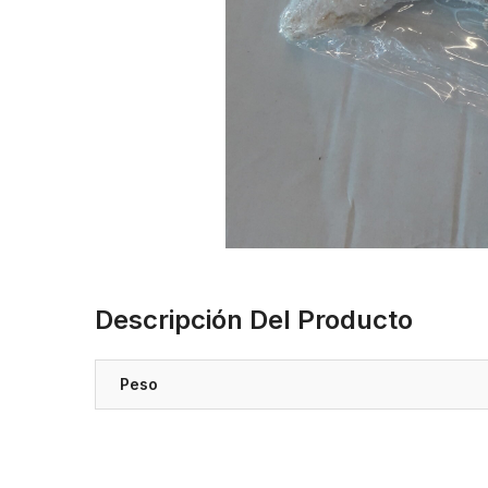
Descripción Del Producto
Peso