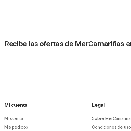
Recibe las ofertas de MerCamariñas e
Mi cuenta
Legal
Mi cuenta
Sobre MerCamarina
Mis pedidos
Condiciones de uso