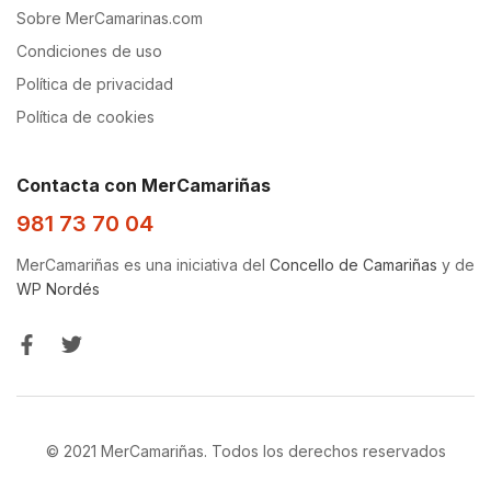
Sobre MerCamarinas.com
Condiciones de uso
Política de privacidad
Política de cookies
Contacta con MerCamariñas
981 73 70 04
MerCamariñas es una iniciativa del
Concello de Camariñas
y de
WP Nordés
© 2021 MerCamariñas. Todos los derechos reservados