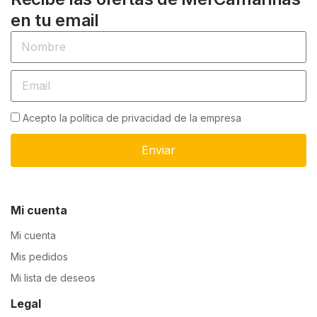
en tu email
Acepto la política de privacidad de la empresa
Enviar
Mi cuenta
Mi cuenta
Mis pedidos
Mi lista de deseos
Legal