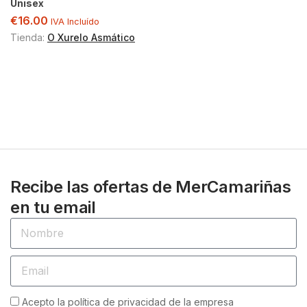
Unisex
€
16.00
IVA Incluído
Tienda:
O Xurelo Asmático
Recibe las ofertas de MerCamariñas
en tu email
Acepto la política de privacidad de la empresa