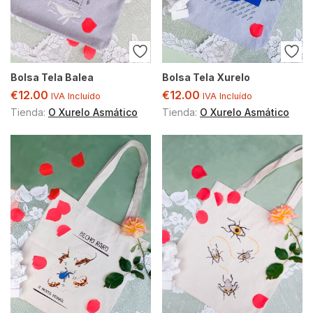
Bolsa Tela Balea
Bolsa Tela Xurelo
€
12.00
€
12.00
IVA Incluído
IVA Incluído
Tienda:
O Xurelo Asmático
Tienda:
O Xurelo Asmático