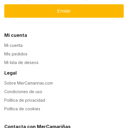
Enviar
Mi cuenta
Mi cuenta
Mis pedidos
Mi lista de deseos
Legal
Sobre MerCamarinas.com
Condiciones de uso
Política de privacidad
Política de cookies
Contacta con MerCamariñas