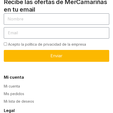
Recibe las ofertas de MerCamariñas
en tu email
Acepto la política de privacidad de la empresa
Enviar
Mi cuenta
Mi cuenta
Mis pedidos
Mi lista de deseos
Legal