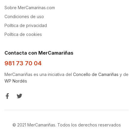
Sobre MerCamarinas.com
Condiciones de uso
Política de privacidad
Política de cookies
Contacta con MerCamariñas
981 73 70 04
MerCamariñas es una iniciativa del
Concello de Camariñas
y de
WP Nordés
© 2021 MerCamariñas. Todos los derechos reservados