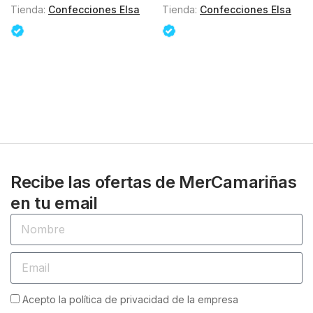
Tienda:
Confecciones Elsa
Tienda:
Confecciones Elsa
Recibe las ofertas de MerCamariñas
en tu email
Acepto la política de privacidad de la empresa