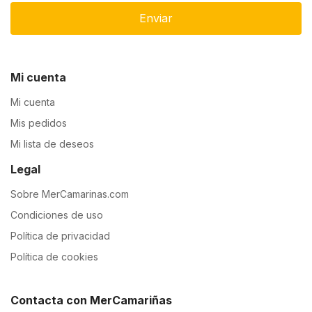
Enviar
Mi cuenta
Mi cuenta
Mis pedidos
Mi lista de deseos
Legal
Sobre MerCamarinas.com
Condiciones de uso
Política de privacidad
Política de cookies
Contacta con MerCamariñas