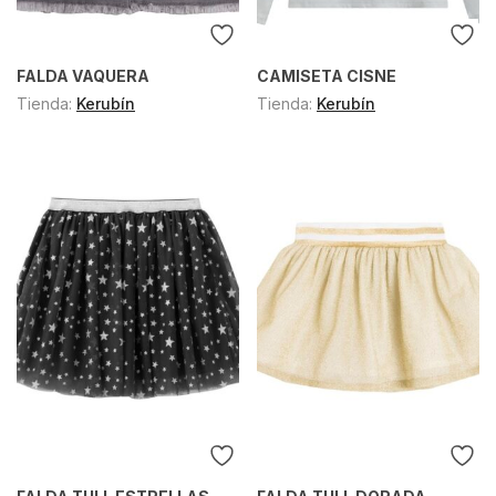
FALDA VAQUERA
CAMISETA CISNE
Tienda:
Kerubín
Tienda:
Kerubín