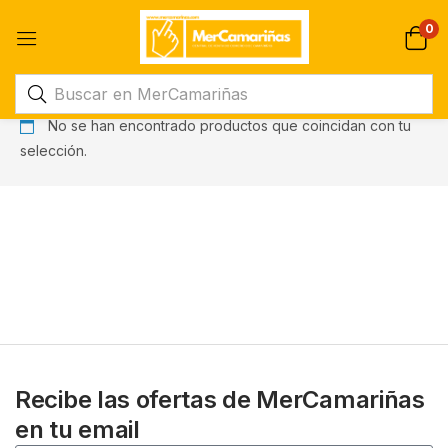
0
No se han encontrado productos que coincidan con tu
selección.
Recibe las ofertas de MerCamariñas
en tu email