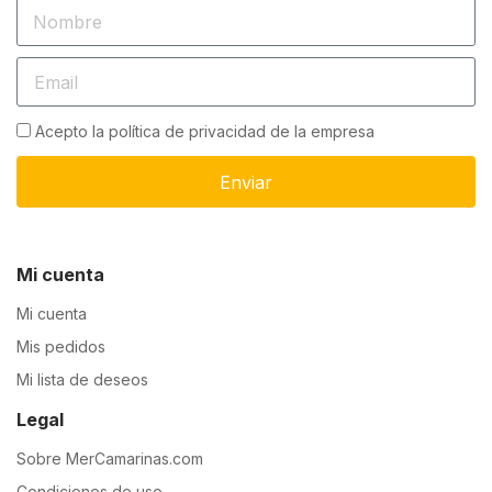
Acepto la política de privacidad de la empresa
Enviar
Mi cuenta
Mi cuenta
Mis pedidos
Mi lista de deseos
Legal
Sobre MerCamarinas.com
Condiciones de uso