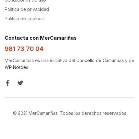
Política de privacidad
Política de cookies
Contacta con MerCamariñas
981 73 70 04
MerCamariñas es una iniciativa del
Concello de Camariñas
y de
WP Nordés
© 2021 MerCamariñas. Todos los derechos reservados