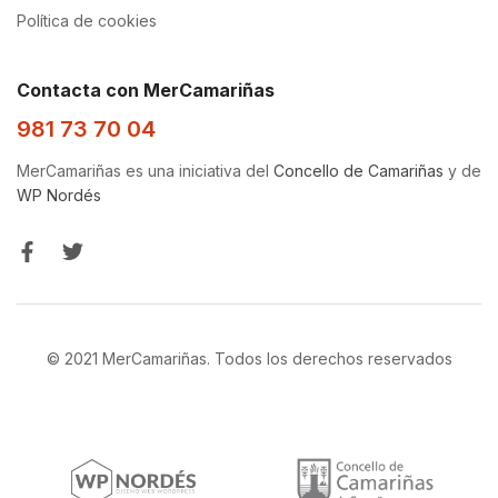
Política de cookies
Contacta con MerCamariñas
981 73 70 04
MerCamariñas es una iniciativa del
Concello de Camariñas
y de
WP Nordés
© 2021 MerCamariñas. Todos los derechos reservados