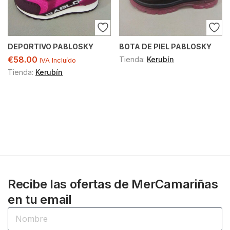
DEPORTIVO PABLOSKY
BOTA DE PIEL PABLOSKY
€
58.00
Tienda:
Kerubín
IVA Incluído
Tienda:
Kerubín
Recibe las ofertas de MerCamariñas
en tu email