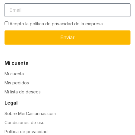
Acepto la política de privacidad de la empresa
Enviar
Mi cuenta
Mi cuenta
Mis pedidos
Mi lista de deseos
Legal
Sobre MerCamarinas.com
Condiciones de uso
Política de privacidad