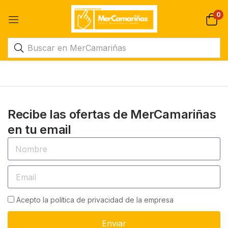
0
Recibe las ofertas de MerCamariñas
en tu email
Acepto la política de privacidad de la empresa
Enviar