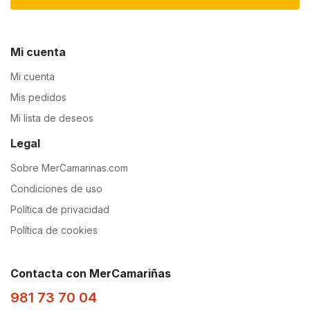
Mi cuenta
Mi cuenta
Mis pedidos
Mi lista de deseos
Legal
Sobre MerCamarinas.com
Condiciones de uso
Política de privacidad
Política de cookies
Contacta con MerCamariñas
981 73 70 04