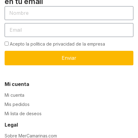
en tu email
Acepto la política de privacidad de la empresa
Enviar
Mi cuenta
Mi cuenta
Mis pedidos
Mi lista de deseos
Legal
Sobre MerCamarinas.com