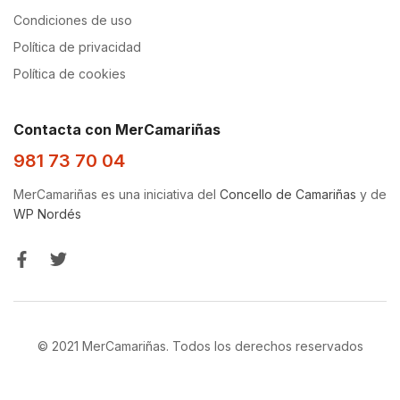
Condiciones de uso
Política de privacidad
Política de cookies
Contacta con MerCamariñas
981 73 70 04
MerCamariñas es una iniciativa del
Concello de Camariñas
y de
WP Nordés
© 2021 MerCamariñas. Todos los derechos reservados