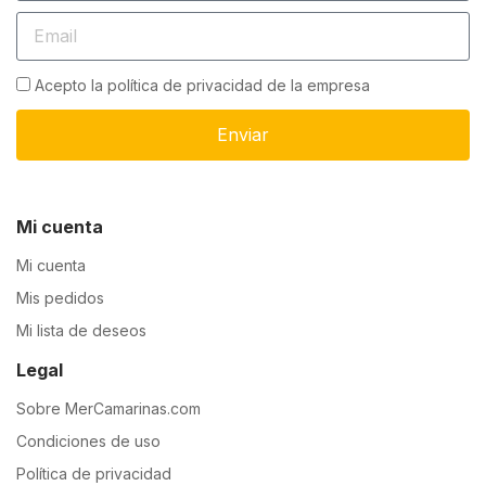
Acepto la política de privacidad de la empresa
Enviar
Mi cuenta
Mi cuenta
Mis pedidos
Mi lista de deseos
Legal
Sobre MerCamarinas.com
Condiciones de uso
Política de privacidad