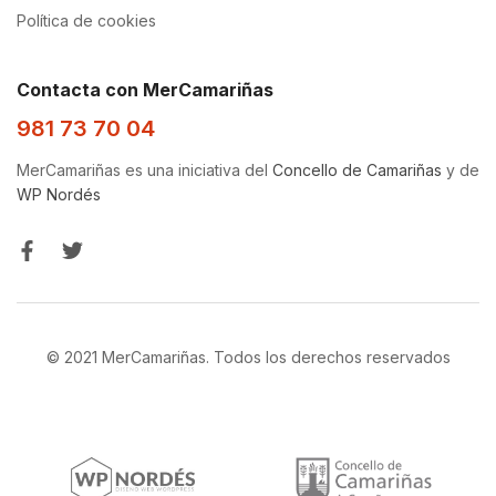
Política de cookies
Contacta con MerCamariñas
981 73 70 04
MerCamariñas es una iniciativa del
Concello de Camariñas
y de
WP Nordés
© 2021 MerCamariñas. Todos los derechos reservados