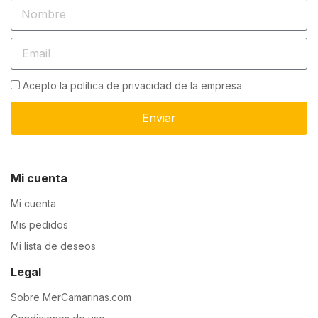
Acepto la política de privacidad de la empresa
Enviar
Mi cuenta
Mi cuenta
Mis pedidos
Mi lista de deseos
Legal
Sobre MerCamarinas.com