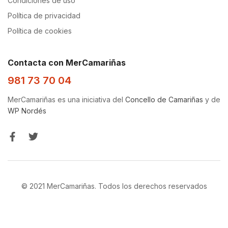
Condiciones de uso
Política de privacidad
Política de cookies
Contacta con MerCamariñas
981 73 70 04
MerCamariñas es una iniciativa del
Concello de Camariñas
y de
WP Nordés
© 2021 MerCamariñas. Todos los derechos reservados