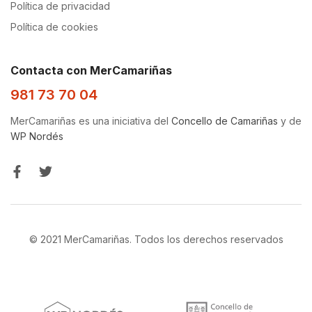
Política de privacidad
Política de cookies
Contacta con MerCamariñas
981 73 70 04
MerCamariñas es una iniciativa del
Concello de Camariñas
y de
WP Nordés
© 2021 MerCamariñas. Todos los derechos reservados