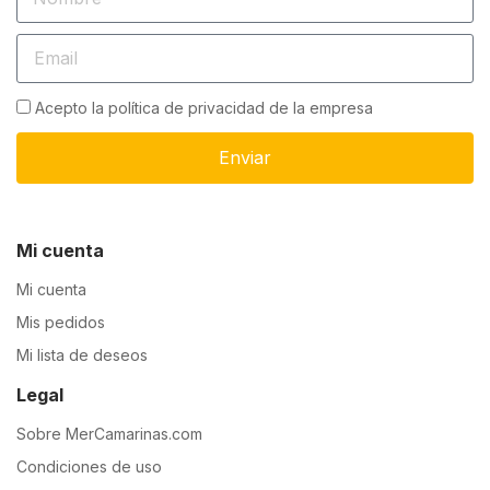
Acepto la política de privacidad de la empresa
Enviar
Mi cuenta
Mi cuenta
Mis pedidos
Mi lista de deseos
Legal
Sobre MerCamarinas.com
Condiciones de uso