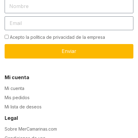
Acepto la política de privacidad de la empresa
Enviar
Mi cuenta
Mi cuenta
Mis pedidos
Mi lista de deseos
Legal
Sobre MerCamarinas.com