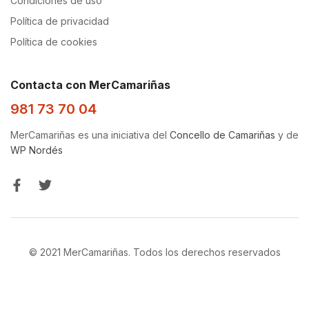
Condiciones de uso
Política de privacidad
Política de cookies
Contacta con MerCamariñas
981 73 70 04
MerCamariñas es una iniciativa del
Concello de Camariñas
y de
WP Nordés
© 2021 MerCamariñas. Todos los derechos reservados