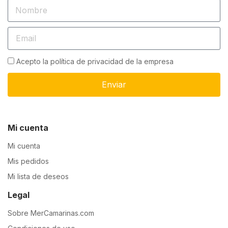
Acepto la política de privacidad de la empresa
Enviar
Mi cuenta
Mi cuenta
Mis pedidos
Mi lista de deseos
Legal
Sobre MerCamarinas.com