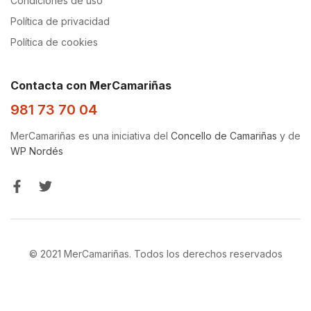
Condiciones de uso
Política de privacidad
Política de cookies
Contacta con MerCamariñas
981 73 70 04
MerCamariñas es una iniciativa del
Concello de Camariñas
y de
WP Nordés
© 2021 MerCamariñas. Todos los derechos reservados