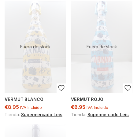
Fuera de stock
Fuera de stock
VERMUT BLANCO
VERMUT ROJO
€
8.95
€
8.95
IVA Incluído
IVA Incluído
Tienda:
Supermercado Leis
Tienda:
Supermercado Leis