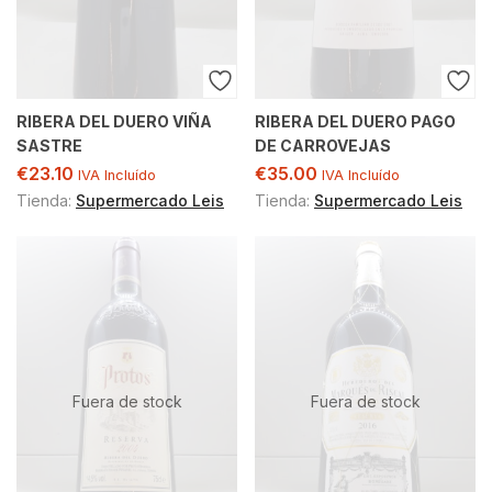
RIBERA DEL DUERO VIÑA
RIBERA DEL DUERO PAGO
SASTRE
DE CARROVEJAS
€
23.10
€
35.00
IVA Incluído
IVA Incluído
Tienda:
Supermercado Leis
Tienda:
Supermercado Leis
Fuera de stock
Fuera de stock