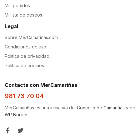
Mis pedidos
Mi lista de deseos
Legal
Sobre MerCamarinas.com
Condiciones de uso
Política de privacidad
Política de cookies
Contacta con MerCamariñas
981 73 70 04
MerCamariñas es una iniciativa del
Concello de Camariñas
y de
WP Nordés