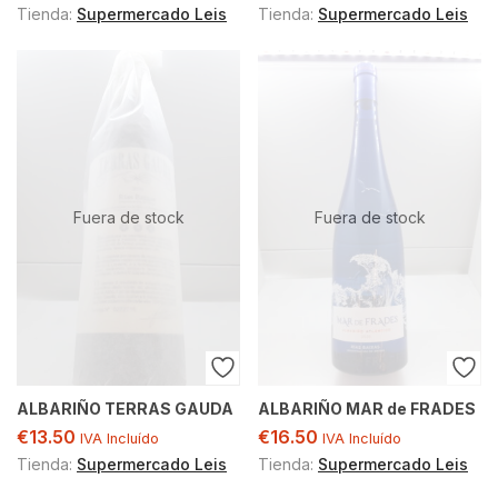
Tienda:
Supermercado Leis
Tienda:
Supermercado Leis
Fuera de stock
Fuera de stock
ALBARIÑO TERRAS GAUDA
ALBARIÑO MAR de FRADES
€
13.50
€
16.50
IVA Incluído
IVA Incluído
Tienda:
Supermercado Leis
Tienda:
Supermercado Leis