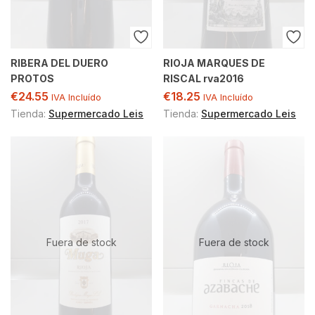
RIBERA DEL DUERO
RIOJA MARQUES DE
PROTOS
RISCAL rva2016
€
24.55
€
18.25
IVA Incluído
IVA Incluído
Tienda:
Supermercado Leis
Tienda:
Supermercado Leis
Fuera de stock
Fuera de stock