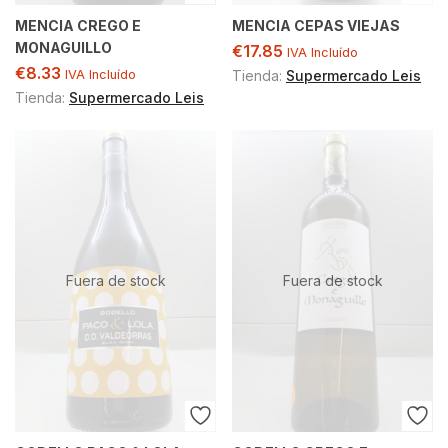
MENCIA CREGO E
MENCIA CEPAS VIEJAS
MONAGUILLO
€
17.85
IVA Incluído
€
8.33
IVA Incluído
Tienda:
Supermercado Leis
Tienda:
Supermercado Leis
Fuera de stock
Fuera de stock