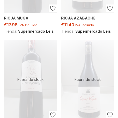
RIOJA MUGA
RIOJA AZABACHE
€
17.98
€
11.40
IVA Incluído
IVA Incluído
Tienda:
Supermercado Leis
Tienda:
Supermercado Leis
Fuera de stock
Fuera de stock