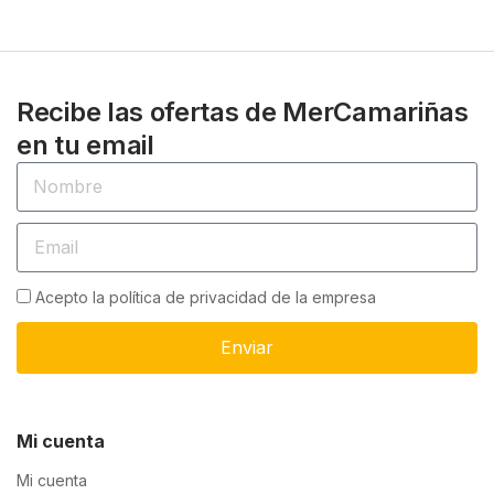
Recibe las ofertas de MerCamariñas
en tu email
Acepto la política de privacidad de la empresa
Enviar
Mi cuenta
Mi cuenta