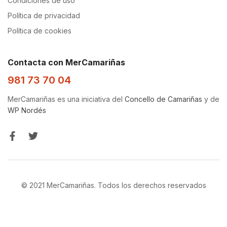
Condiciones de uso
Política de privacidad
Política de cookies
Contacta con MerCamariñas
981 73 70 04
MerCamariñas es una iniciativa del
Concello de Camariñas
y de
WP Nordés
© 2021 MerCamariñas. Todos los derechos reservados