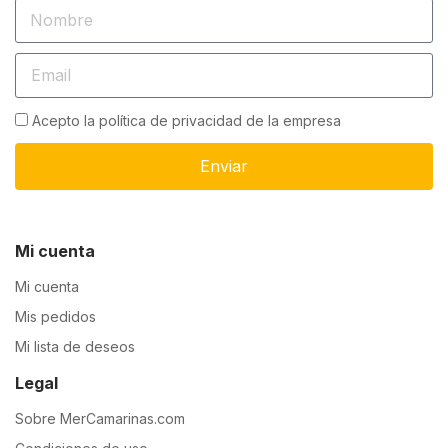
Acepto la política de privacidad de la empresa
Enviar
Mi cuenta
Mi cuenta
Mis pedidos
Mi lista de deseos
Legal
Sobre MerCamarinas.com