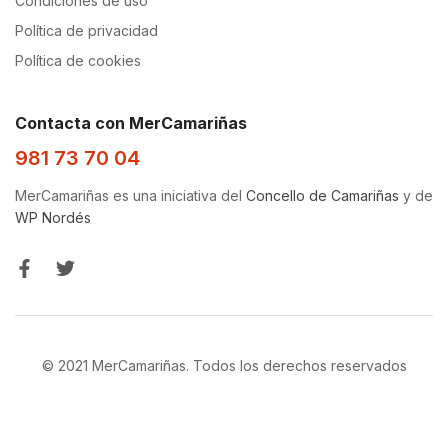
Condiciones de uso
Política de privacidad
Política de cookies
Contacta con MerCamariñas
981 73 70 04
MerCamariñas es una iniciativa del
Concello de Camariñas
y de
WP Nordés
© 2021 MerCamariñas. Todos los derechos reservados