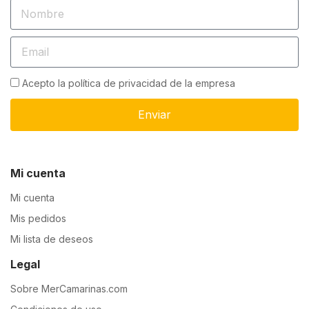
Acepto la política de privacidad de la empresa
Enviar
Mi cuenta
Mi cuenta
Mis pedidos
Mi lista de deseos
Legal
Sobre MerCamarinas.com