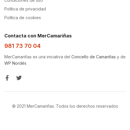
Condiciones de uso
Política de privacidad
Política de cookies
Contacta con MerCamariñas
981 73 70 04
MerCamariñas es una iniciativa del
Concello de Camariñas
y de
WP Nordés
© 2021 MerCamariñas. Todos los derechos reservados