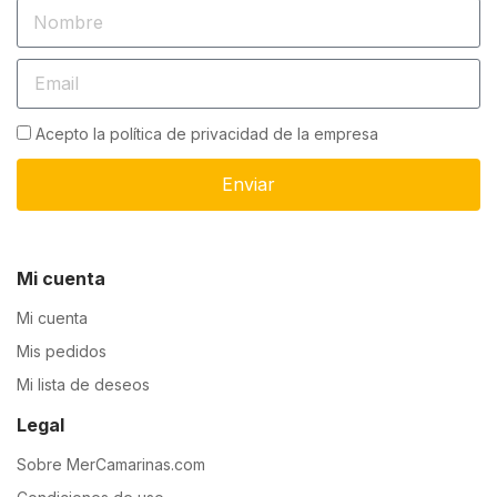
Acepto la política de privacidad de la empresa
Enviar
Mi cuenta
Mi cuenta
Mis pedidos
Mi lista de deseos
Legal
Sobre MerCamarinas.com