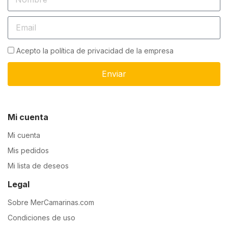
Acepto la política de privacidad de la empresa
Enviar
Mi cuenta
Mi cuenta
Mis pedidos
Mi lista de deseos
Legal
Sobre MerCamarinas.com
Condiciones de uso