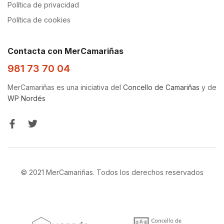
Política de privacidad
Política de cookies
Contacta con MerCamariñas
981 73 70 04
MerCamariñas es una iniciativa del
Concello de Camariñas
y de
WP Nordés
© 2021 MerCamariñas. Todos los derechos reservados