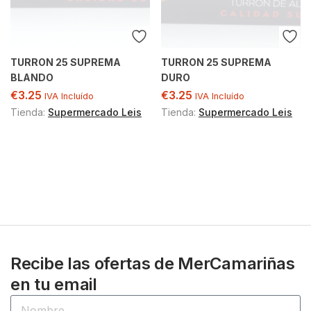
TURRON 25 SUPREMA
TURRON 25 SUPREMA
BLANDO
DURO
€
3.25
€
3.25
IVA Incluído
IVA Incluído
Tienda:
Supermercado Leis
Tienda:
Supermercado Leis
Recibe las ofertas de MerCamariñas
en tu email