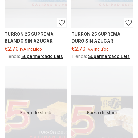
TURRON 25 SUPREMA
TURRON 25 SUPREMA
BLANDO SIN AZUCAR
DURO SIN AZUCAR
€
2.70
€
2.70
IVA Incluído
IVA Incluído
Tienda:
Supermercado Leis
Tienda:
Supermercado Leis
Fuera de stock
Fuera de stock