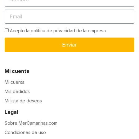
Acepto la política de privacidad de la empresa
Enviar
Mi cuenta
Mi cuenta
Mis pedidos
Mi lista de deseos
Legal
Sobre MerCamarinas.com
Condiciones de uso