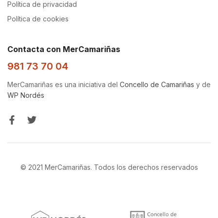
Política de privacidad
Política de cookies
Contacta con MerCamariñas
981 73 70 04
MerCamariñas es una iniciativa del
Concello de Camariñas
y de
WP Nordés
© 2021 MerCamariñas. Todos los derechos reservados