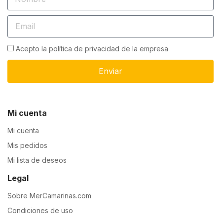
Acepto la política de privacidad de la empresa
Enviar
Mi cuenta
Mi cuenta
Mis pedidos
Mi lista de deseos
Legal
Sobre MerCamarinas.com
Condiciones de uso