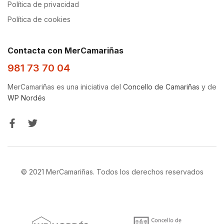
Política de privacidad
Política de cookies
Contacta con MerCamariñas
981 73 70 04
MerCamariñas es una iniciativa del
Concello de Camariñas
y de
WP Nordés
© 2021 MerCamariñas. Todos los derechos reservados