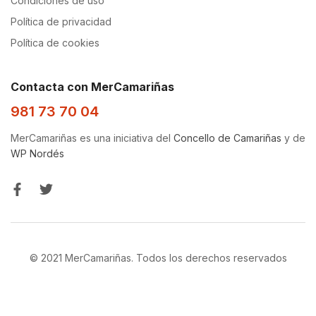
Condiciones de uso
Política de privacidad
Política de cookies
Contacta con MerCamariñas
981 73 70 04
MerCamariñas es una iniciativa del
Concello de Camariñas
y de
WP Nordés
© 2021 MerCamariñas. Todos los derechos reservados