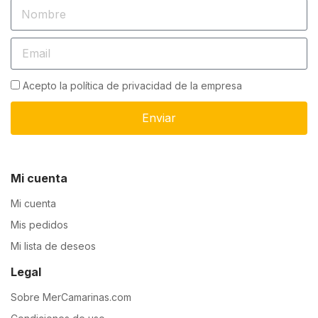
Acepto la política de privacidad de la empresa
Enviar
Mi cuenta
Mi cuenta
Mis pedidos
Mi lista de deseos
Legal
Sobre MerCamarinas.com