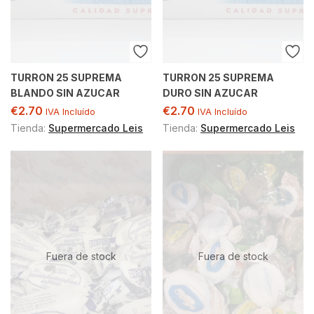
TURRON 25 SUPREMA
TURRON 25 SUPREMA
BLANDO SIN AZUCAR
DURO SIN AZUCAR
€
2.70
€
2.70
IVA Incluído
IVA Incluído
Tienda:
Supermercado Leis
Tienda:
Supermercado Leis
Fuera de stock
Fuera de stock