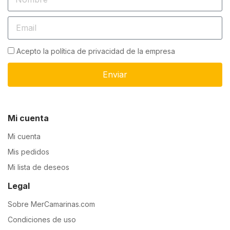
Acepto la política de privacidad de la empresa
Enviar
Mi cuenta
Mi cuenta
Mis pedidos
Mi lista de deseos
Legal
Sobre MerCamarinas.com
Condiciones de uso