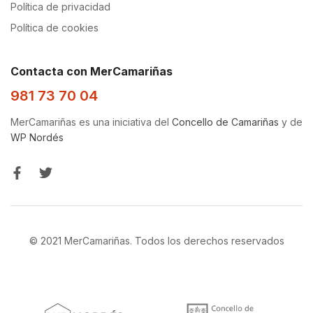
Política de privacidad
Política de cookies
Contacta con MerCamariñas
981 73 70 04
MerCamariñas es una iniciativa del
Concello de Camariñas
y de
WP Nordés
© 2021 MerCamariñas. Todos los derechos reservados