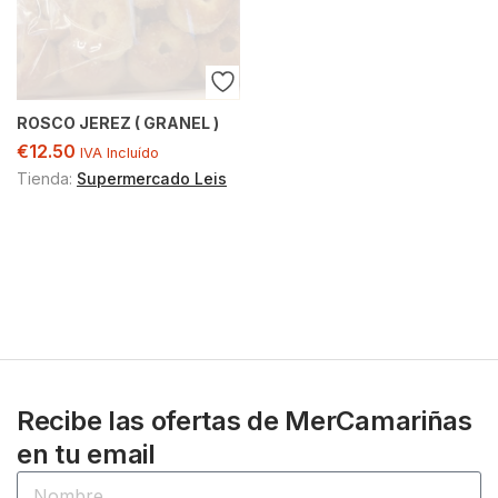
ROSCO JEREZ ( GRANEL )
€
12.50
IVA Incluído
Tienda:
Supermercado Leis
Recibe las ofertas de MerCamariñas
en tu email