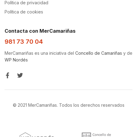
Política de privacidad
Política de cookies
Contacta con MerCamariñas
981 73 70 04
MerCamariñas es una iniciativa del
Concello de Camariñas
y de
WP Nordés
© 2021 MerCamariñas. Todos los derechos reservados