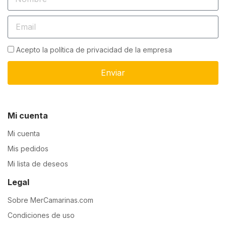
Acepto la política de privacidad de la empresa
Enviar
Mi cuenta
Mi cuenta
Mis pedidos
Mi lista de deseos
Legal
Sobre MerCamarinas.com
Condiciones de uso