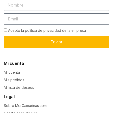
Acepto la política de privacidad de la empresa
Enviar
Mi cuenta
Mi cuenta
Mis pedidos
Mi lista de deseos
Legal
Sobre MerCamarinas.com