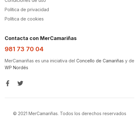
Condiciones de uso
Política de privacidad
Política de cookies
Contacta con MerCamariñas
981 73 70 04
MerCamariñas es una iniciativa del
Concello de Camariñas
y de
WP Nordés
© 2021 MerCamariñas. Todos los derechos reservados