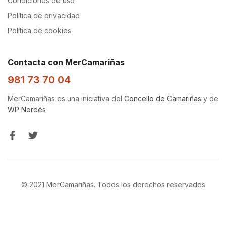
Condiciones de uso
Política de privacidad
Política de cookies
Contacta con MerCamariñas
981 73 70 04
MerCamariñas es una iniciativa del
Concello de Camariñas
y de
WP Nordés
© 2021 MerCamariñas. Todos los derechos reservados