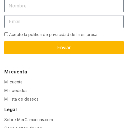
Acepto la política de privacidad de la empresa
Enviar
Mi cuenta
Mi cuenta
Mis pedidos
Mi lista de deseos
Legal
Sobre MerCamarinas.com