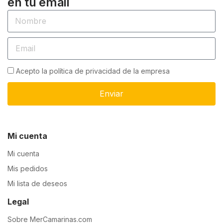
en tu email
Acepto la política de privacidad de la empresa
Enviar
Mi cuenta
Mi cuenta
Mis pedidos
Mi lista de deseos
Legal
Sobre MerCamarinas.com