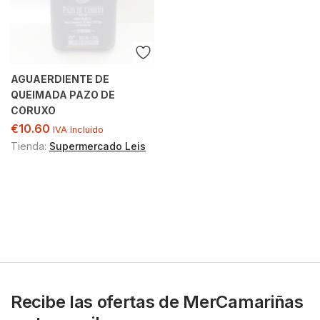
AGUAERDIENTE DE
QUEIMADA PAZO DE
CORUXO
€
10.60
IVA Incluído
Tienda:
Supermercado Leis
Recibe las ofertas de MerCamariñas