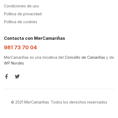
Condiciones de uso
Política de privacidad
Política de cookies
Contacta con MerCamariñas
981 73 70 04
MerCamariñas es una iniciativa del
Concello de Camariñas
y de
WP Nordés
© 2021 MerCamariñas. Todos los derechos reservados