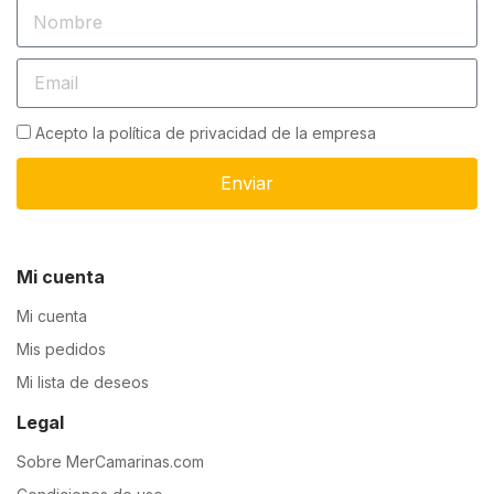
Acepto la política de privacidad de la empresa
Enviar
Mi cuenta
Mi cuenta
Mis pedidos
Mi lista de deseos
Legal
Sobre MerCamarinas.com