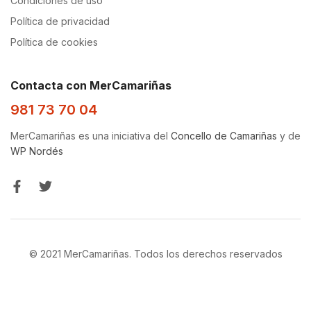
Condiciones de uso
Política de privacidad
Política de cookies
Contacta con MerCamariñas
981 73 70 04
MerCamariñas es una iniciativa del
Concello de Camariñas
y de
WP Nordés
© 2021 MerCamariñas. Todos los derechos reservados