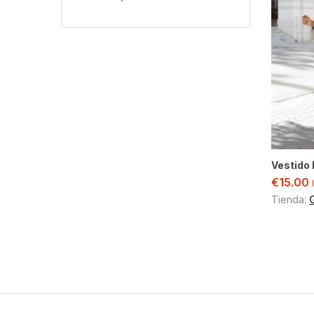
Vestido
€
15.00
Tienda: