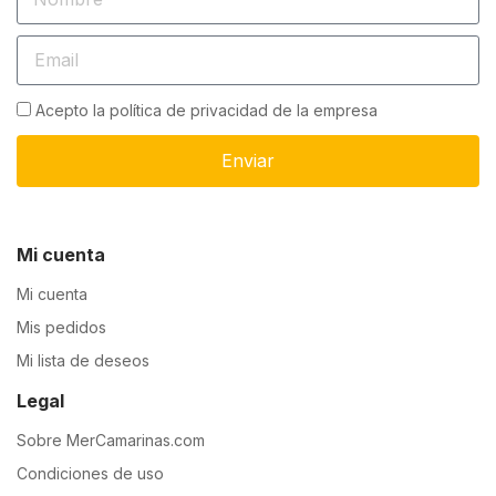
Acepto la política de privacidad de la empresa
Enviar
Mi cuenta
Mi cuenta
Mis pedidos
Mi lista de deseos
Legal
Sobre MerCamarinas.com
Condiciones de uso