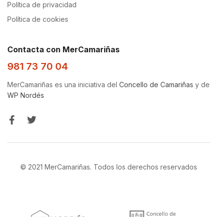
Política de privacidad
Política de cookies
Contacta con MerCamariñas
981 73 70 04
MerCamariñas es una iniciativa del
Concello de Camariñas
y de
WP Nordés
© 2021 MerCamariñas. Todos los derechos reservados