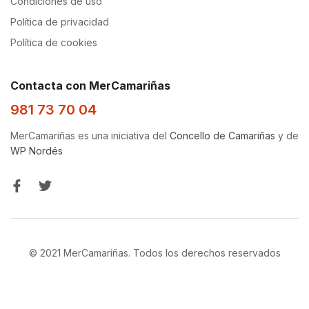
Condiciones de uso
Política de privacidad
Política de cookies
Contacta con MerCamariñas
981 73 70 04
MerCamariñas es una iniciativa del
Concello de Camariñas
y de
WP Nordés
© 2021 MerCamariñas. Todos los derechos reservados