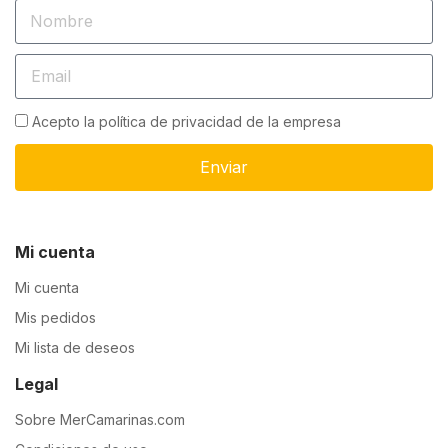
Acepto la política de privacidad de la empresa
Enviar
Mi cuenta
Mi cuenta
Mis pedidos
Mi lista de deseos
Legal
Sobre MerCamarinas.com