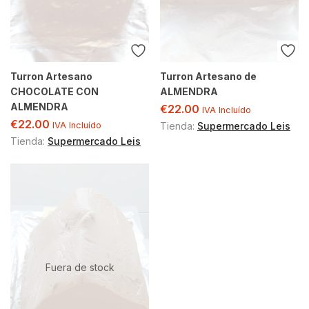
Turron Artesano
Turron Artesano de
CHOCOLATE CON
ALMENDRA
ALMENDRA
€
22.00
IVA Incluído
€
22.00
IVA Incluído
Tienda:
Supermercado Leis
Tienda:
Supermercado Leis
Fuera de stock