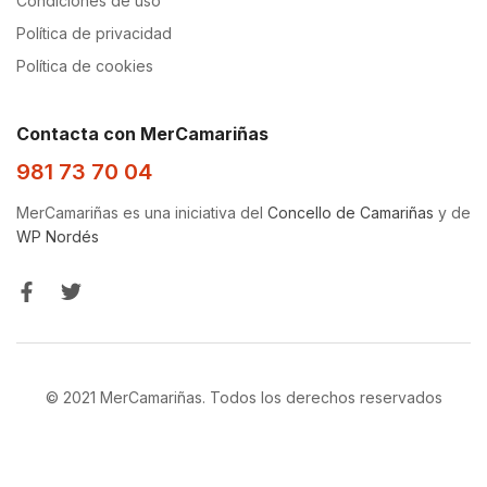
Condiciones de uso
Política de privacidad
Política de cookies
Contacta con MerCamariñas
981 73 70 04
MerCamariñas es una iniciativa del
Concello de Camariñas
y de
WP Nordés
© 2021 MerCamariñas. Todos los derechos reservados