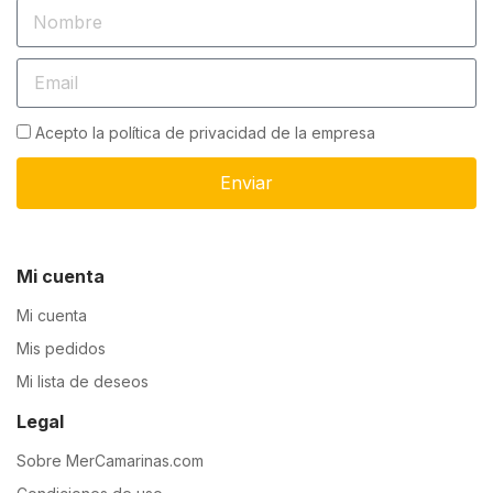
Acepto la política de privacidad de la empresa
Enviar
Mi cuenta
Mi cuenta
Mis pedidos
Mi lista de deseos
Legal
Sobre MerCamarinas.com