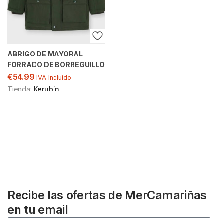
ABRIGO DE MAYORAL
FORRADO DE BORREGUILLO
€
54.99
IVA Incluído
Tienda:
Kerubín
Recibe las ofertas de MerCamariñas
en tu email