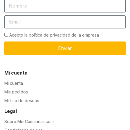
Acepto la política de privacidad de la empresa
Enviar
Mi cuenta
Mi cuenta
Mis pedidos
Mi lista de deseos
Legal
Sobre MerCamarinas.com