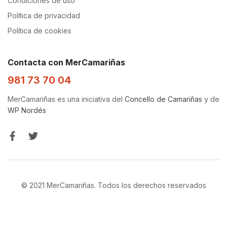
Condiciones de uso
Política de privacidad
Política de cookies
Contacta con MerCamariñas
981 73 70 04
MerCamariñas es una iniciativa del
Concello de Camariñas
y de
WP Nordés
© 2021 MerCamariñas. Todos los derechos reservados