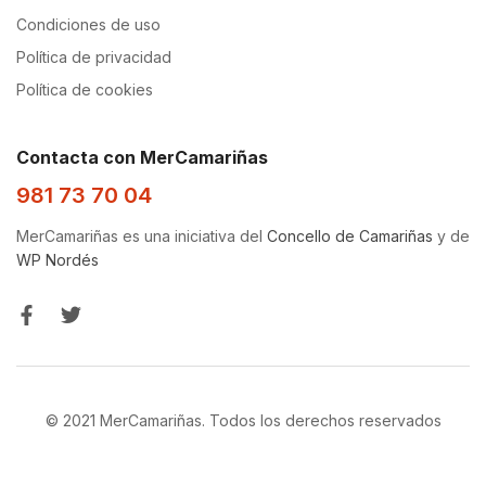
Condiciones de uso
Política de privacidad
Política de cookies
Contacta con MerCamariñas
981 73 70 04
MerCamariñas es una iniciativa del
Concello de Camariñas
y de
WP Nordés
© 2021 MerCamariñas. Todos los derechos reservados