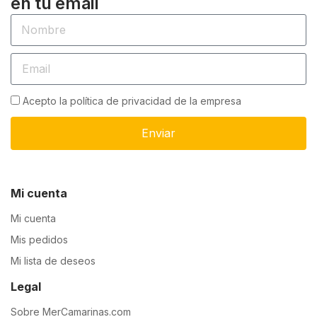
en tu email
Acepto la política de privacidad de la empresa
Enviar
Mi cuenta
Mi cuenta
Mis pedidos
Mi lista de deseos
Legal
Sobre MerCamarinas.com