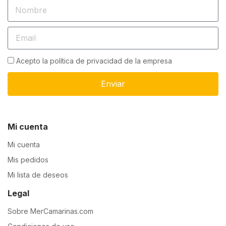
Acepto la política de privacidad de la empresa
Enviar
Mi cuenta
Mi cuenta
Mis pedidos
Mi lista de deseos
Legal
Sobre MerCamarinas.com