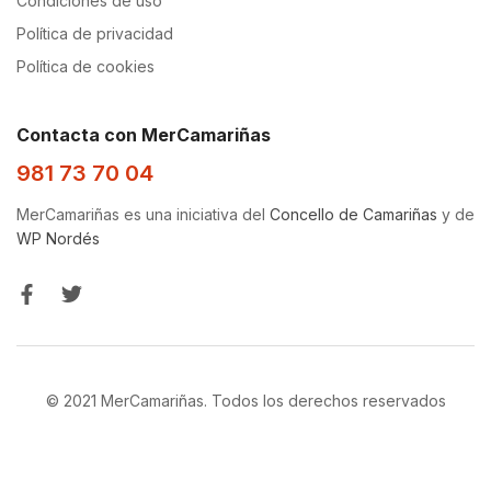
Condiciones de uso
Política de privacidad
Política de cookies
Contacta con MerCamariñas
981 73 70 04
MerCamariñas es una iniciativa del
Concello de Camariñas
y de
WP Nordés
© 2021 MerCamariñas. Todos los derechos reservados