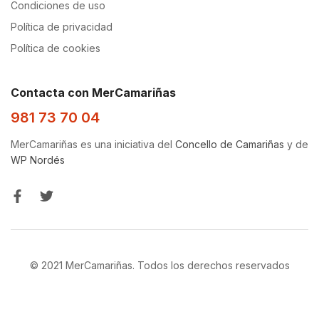
Condiciones de uso
Política de privacidad
Política de cookies
Contacta con MerCamariñas
981 73 70 04
MerCamariñas es una iniciativa del
Concello de Camariñas
y de
WP Nordés
© 2021 MerCamariñas. Todos los derechos reservados