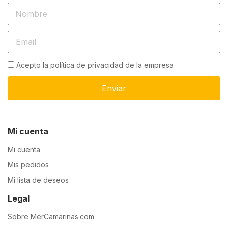
Acepto la política de privacidad de la empresa
Enviar
Mi cuenta
Mi cuenta
Mis pedidos
Mi lista de deseos
Legal
Sobre MerCamarinas.com