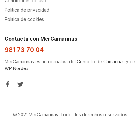
Condiciones de uso
Política de privacidad
Política de cookies
Contacta con MerCamariñas
981 73 70 04
MerCamariñas es una iniciativa del
Concello de Camariñas
y de
WP Nordés
© 2021 MerCamariñas. Todos los derechos reservados