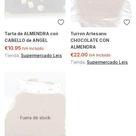
Tarta de ALMENDRA con
Turron Artesano
CABELLO de ANGEL
CHOCOLATE CON
ALMENDRA
€
10.95
IVA Incluído
€
22.00
Tienda:
Supermercado Leis
IVA Incluído
Tienda:
Supermercado Leis
Fuera de stock