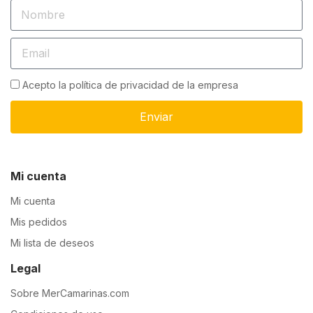
Acepto la política de privacidad de la empresa
Enviar
Mi cuenta
Mi cuenta
Mis pedidos
Mi lista de deseos
Legal
Sobre MerCamarinas.com