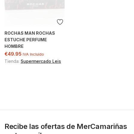
ROCHAS MAN ROCHAS
ESTUCHE PERFUME
HOMBRE
€
49.95
IVA Incluído
Tienda:
Supermercado Leis
Recibe las ofertas de MerCamariñas