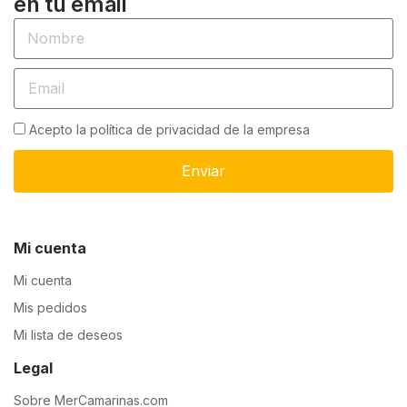
en tu email
Acepto la política de privacidad de la empresa
Enviar
Mi cuenta
Mi cuenta
Mis pedidos
Mi lista de deseos
Legal
Sobre MerCamarinas.com