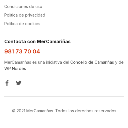
Condiciones de uso
Política de privacidad
Política de cookies
Contacta con MerCamariñas
981 73 70 04
MerCamariñas es una iniciativa del
Concello de Camariñas
y de
WP Nordés
© 2021 MerCamariñas. Todos los derechos reservados