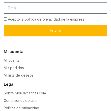
Acepto la política de privacidad de la empresa
Enviar
Mi cuenta
Mi cuenta
Mis pedidos
Mi lista de deseos
Legal
Sobre MerCamarinas.com
Condiciones de uso
Política de privacidad