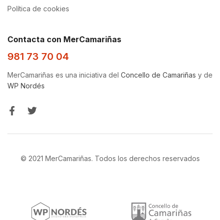
Política de cookies
Contacta con MerCamariñas
981 73 70 04
MerCamariñas es una iniciativa del
Concello de Camariñas
y de
WP Nordés
© 2021 MerCamariñas. Todos los derechos reservados